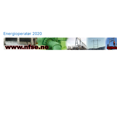
Energioperatør 2020