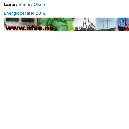
Lærer:
Tommy Olsen
Energioperatør 2019