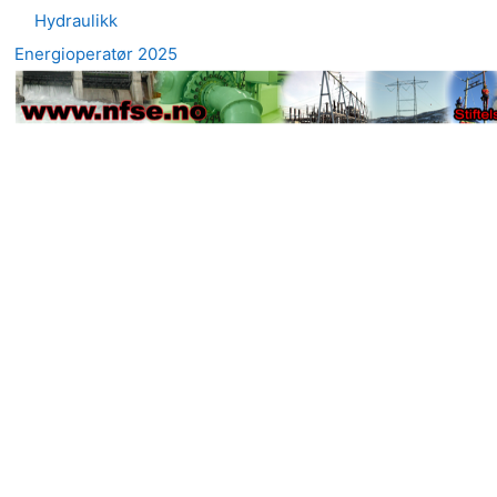
Hydraulikk
Energioperatør 2025