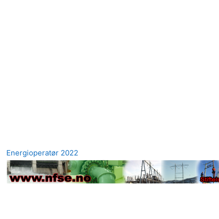
Energioperatør 2022