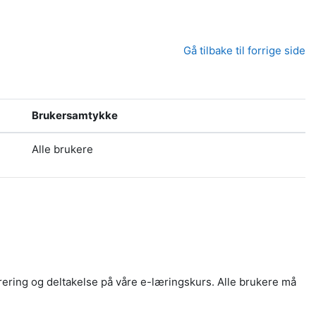
Gå tilbake til forrige side
Brukersamtykke
Alle brukere
rering og deltakelse på våre e-læringskurs. Alle brukere må